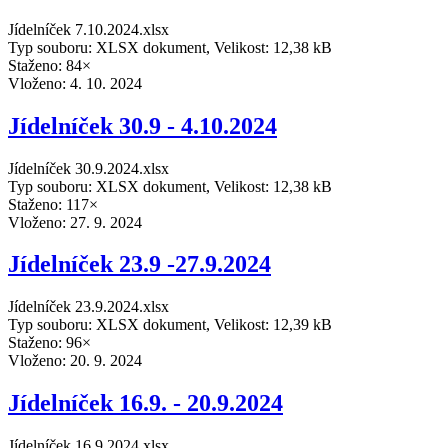
Jídelníček 7.10.2024.xlsx
Typ souboru: XLSX dokument, Velikost: 12,38 kB
Staženo: 84×
Vloženo:
4. 10. 2024
Jídelníček 30.9 - 4.10.2024
Jídelníček 30.9.2024.xlsx
Typ souboru: XLSX dokument, Velikost: 12,38 kB
Staženo: 117×
Vloženo:
27. 9. 2024
Jídelníček 23.9 -27.9.2024
Jídelníček 23.9.2024.xlsx
Typ souboru: XLSX dokument, Velikost: 12,39 kB
Staženo: 96×
Vloženo:
20. 9. 2024
Jídelníček 16.9. - 20.9.2024
Jídelníček 16.9.2024.xlsx