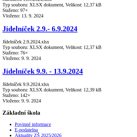
Typ souboru: XLSX dokument, Velikost: 12,37 kB
Staženo: 97×
Vloženo:
13. 9. 2024
Jídelníček 2.9.- 6.9.2024
Jídelníček 2.9.2024.xlsx
Typ souboru: XLSX dokument, Velikost: 12,37 kB
Staženo: 76×
Vloženo:
9. 9. 2024
Jídelníček 9.9. - 13.9.2024
Jídelníček 9.9.2024.xlsx
Typ souboru: XLSX dokument, Velikost: 12,39 kB
Staženo: 142×
Vloženo:
9. 9. 2024
Základní škola
Povinné informace
E-podatelna
Aktuality ZŠ 2025⁄2026