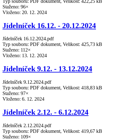
Typ souboru: PDF dokument, Velikost: 422,25 kB
Staženo: 96×
Vloženo:
20. 12. 2024
Jídelníček 16.12. - 20.12.2024
Jídelníček 16.12.2024.pdf
Typ souboru: PDF dokument, Velikost: 425,73 kB
Staženo: 112×
Vloženo:
13. 12. 2024
Jídelníček 9.12. - 13.12.2024
Jídelníček 9.12.2024.pdf
Typ souboru: PDF dokument, Velikost: 418,83 kB
Staženo: 97×
Vloženo:
6. 12. 2024
Jídelníček 2.12. - 6.12.2024
Jídelníček 2.12.2024.pdf
Typ souboru: PDF dokument, Velikost: 419,67 kB
Staženo: 109×