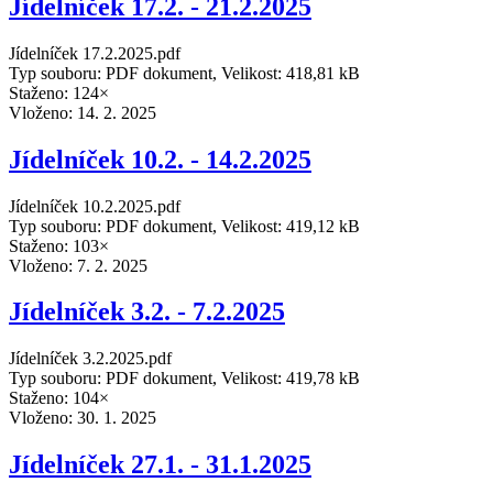
Jídelníček 17.2. - 21.2.2025
Jídelníček 17.2.2025.pdf
Typ souboru: PDF dokument, Velikost: 418,81 kB
Staženo: 124×
Vloženo:
14. 2. 2025
Jídelníček 10.2. - 14.2.2025
Jídelníček 10.2.2025.pdf
Typ souboru: PDF dokument, Velikost: 419,12 kB
Staženo: 103×
Vloženo:
7. 2. 2025
Jídelníček 3.2. - 7.2.2025
Jídelníček 3.2.2025.pdf
Typ souboru: PDF dokument, Velikost: 419,78 kB
Staženo: 104×
Vloženo:
30. 1. 2025
Jídelníček 27.1. - 31.1.2025