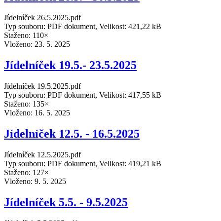
Jídelníček 26.5.2025.pdf
Typ souboru: PDF dokument, Velikost: 421,22 kB
Staženo: 110×
Vloženo:
23. 5. 2025
Jídelníček 19.5.- 23.5.2025
Jídelníček 19.5.2025.pdf
Typ souboru: PDF dokument, Velikost: 417,55 kB
Staženo: 135×
Vloženo:
16. 5. 2025
Jídelníček 12.5. - 16.5.2025
Jídelníček 12.5.2025.pdf
Typ souboru: PDF dokument, Velikost: 419,21 kB
Staženo: 127×
Vloženo:
9. 5. 2025
Jídelníček 5.5. - 9.5.2025