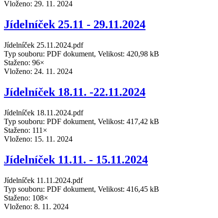
Vloženo:
29. 11. 2024
Jídelníček 25.11 - 29.11.2024
Jídelníček 25.11.2024.pdf
Typ souboru: PDF dokument, Velikost: 420,98 kB
Staženo: 96×
Vloženo:
24. 11. 2024
Jídelníček 18.11. -22.11.2024
Jídelníček 18.11.2024.pdf
Typ souboru: PDF dokument, Velikost: 417,42 kB
Staženo: 111×
Vloženo:
15. 11. 2024
Jídelníček 11.11. - 15.11.2024
Jídelníček 11.11.2024.pdf
Typ souboru: PDF dokument, Velikost: 416,45 kB
Staženo: 108×
Vloženo:
8. 11. 2024