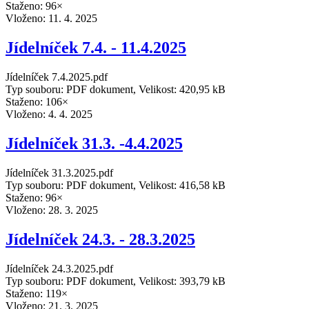
Staženo: 96×
Vloženo:
11. 4. 2025
Jídelníček 7.4. - 11.4.2025
Jídelníček 7.4.2025.pdf
Typ souboru: PDF dokument, Velikost: 420,95 kB
Staženo: 106×
Vloženo:
4. 4. 2025
Jídelníček 31.3. -4.4.2025
Jídelníček 31.3.2025.pdf
Typ souboru: PDF dokument, Velikost: 416,58 kB
Staženo: 96×
Vloženo:
28. 3. 2025
Jídelníček 24.3. - 28.3.2025
Jídelníček 24.3.2025.pdf
Typ souboru: PDF dokument, Velikost: 393,79 kB
Staženo: 119×
Vloženo:
21. 3. 2025