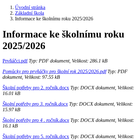
Úvodní stránka
Základní škola
Informace ke školnímu roku 2025/2026
Informace ke školnímu roku
2025/2026
Prvňáčci.pdf
Typ: PDF dokument, Velikost: 286.1 kB
Pomůcky pro prvňáčky pro školní rok 2025/2026.pdf
Typ: PDF
dokument, Velikost: 97.55 kB
Školní potřeby pro 2. ročník.docx
Typ: DOCX dokument, Velikost:
16.01 kB
Školní potřeby pro 3. ročník.docx
Typ: DOCX dokument, Velikost:
15.97 kB
Školní potřeby pro 4 . ročník.docx
Typ: DOCX dokument, Velikost:
16.1 kB
Školní potřeby pro 5. ročník.docx
Typ: DOCX dokument, Velikost: