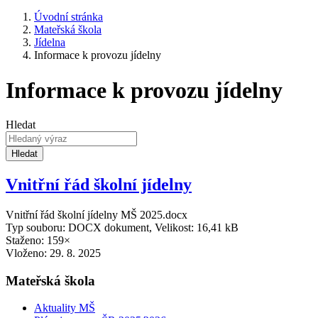
Úvodní stránka
Mateřská škola
Jídelna
Informace k provozu jídelny
Informace k provozu jídelny
Hledat
Hledat
Vnitřní řád školní jídelny
Vnitřní řád školní jídelny MŠ 2025.docx
Typ souboru: DOCX dokument, Velikost: 16,41 kB
Staženo: 159×
Vloženo:
29. 8. 2025
Mateřská škola
Aktuality MŠ